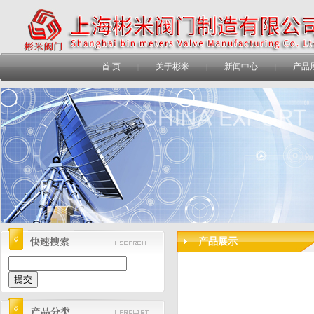
首 页
关于彬米
新闻中心
产品
|
|
|
产品展示