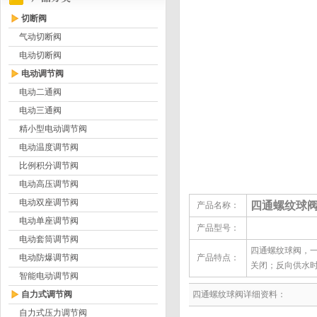
切断阀
气动切断阀
电动切断阀
电动调节阀
电动二通阀
电动三通阀
精小型电动调节阀
电动温度调节阀
比例积分调节阀
电动高压调节阀
电动双座调节阀
四通螺纹球
产品名称：
电动单座调节阀
产品型号：
电动套筒调节阀
四通螺纹球阀，一
电动防爆调节阀
产品特点：
关闭；反向供水时
智能电动调节阀
自力式调节阀
四通螺纹球阀详细资料：
自力式压力调节阀