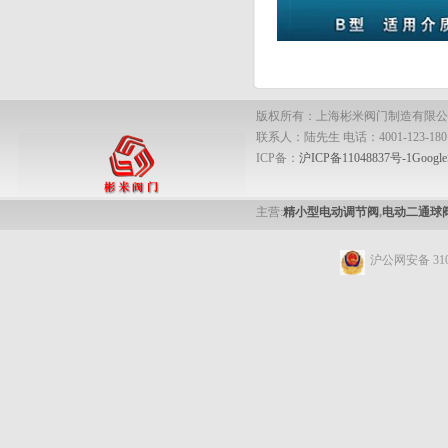
版权所有：上海彬米阀门制造有限公
联系人：陆先生 电话：4001-123-180 手
ICP备：
沪ICP备11048837号-1
Google
主营:
精小型电动调节阀
,
电动二通球
沪公网安备 3101