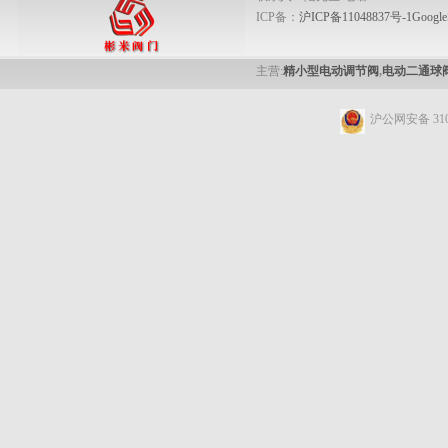
ICP备：
沪ICP备11048837号-1
Google
主营:
精小型电动调节阀
,
电动二通球
沪公网安备 3101